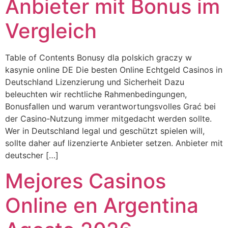
Anbieter mit Bonus im
Vergleich
Table of Contents Bonusy dla polskich graczy w
kasynie online DE Die besten Online Echtgeld Casinos in
Deutschland Lizenzierung und Sicherheit Dazu
beleuchten wir rechtliche Rahmenbedingungen,
Bonusfallen und warum verantwortungsvolles Grać bei
der Casino‑Nutzung immer mitgedacht werden sollte.
Wer in Deutschland legal und geschützt spielen will,
sollte daher auf lizenzierte Anbieter setzen. Anbieter mit
deutscher […]
Mejores Casinos
Online en Argentina