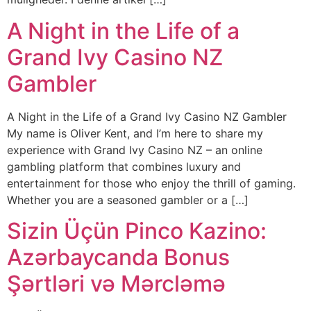
A Night in the Life of a
Grand Ivy Casino NZ
Gambler
A Night in the Life of a Grand Ivy Casino NZ Gambler
My name is Oliver Kent, and I’m here to share my
experience with Grand Ivy Casino NZ – an online
gambling platform that combines luxury and
entertainment for those who enjoy the thrill of gaming.
Whether you are a seasoned gambler or a […]
Sizin Üçün Pinco Kazino:
Azərbaycanda Bonus
Şərtləri və Mərcləmə