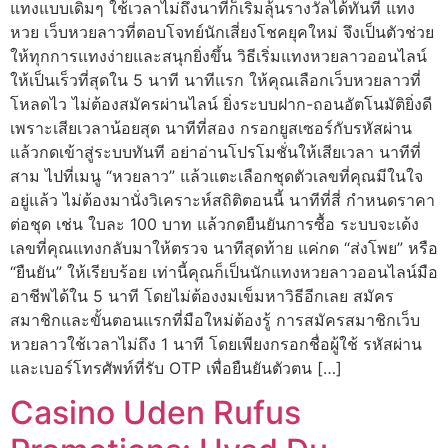
แทงแบบเดิมๆ ใช้เวลาไม่ถึงนาทีก็เริ่มลุ้นรางวัลได้ทันที แทง
หวย เว็บหวยลาวที่ตอบโจทย์นักเสี่ยงโชคยุคใหม่ จึงเป็นตัวช่วย
ให้ทุกการแทงง่ายและสนุกยิ่งขึ้น วิธีเริ่มแทงหวยลาวออนไลน์
ให้เป็นเร็วที่สุดใน 5 นาที นาทีแรก ให้คุณเลือกเว็บหวยลาวที่
โหลดไว ไม่ต้องสมัครผ่านไลน์ ยิ่งระบบฝาก-ถอนอัตโนมัติยิ่งดี
เพราะเสียเวลาน้อยสุด นาทีที่สอง กรอกยูสเซอร์กับรหัสผ่าน
แล้วกดเข้าสู่ระบบทันที อย่าอ่านโปรโมชั่นให้เสียเวลา นาทีที่
สาม ไปที่เมนู “หวยลาว” แล้วแตะเลือกชุดตัวเลขที่คุณมีในใจ
อยู่แล้ว ไม่ต้องมานั่งวิเคราะห์สถิติตอนนี้ นาทีที่สี่ กำหนดราคา
ต่อชุด เช่น ใบละ 100 บาท แล้วกดยืนยันการซื้อ ระบบจะเด้ง
เลขที่คุณแทงกลับมาให้ตรวจ นาทีสุดท้าย แค่กด “ส่งโพย” หรือ
“ยืนยัน” ให้เรียบร้อย เท่านี้คุณก็เป็นนักแทงหวยลาวออนไลน์มือ
อาชีพได้ใน 5 นาที โดยไม่ต้องงมเข็มหาวิธีอีกเลย สมัคร
สมาชิกและขั้นตอนแรกที่มือใหม่ต้องรู้ การสมัครสมาชิกเว็บ
หวยลาวใช้เวลาไม่ถึง 1 นาที โดยเพียงกรอกชื่อผู้ใช้ รหัสผ่าน
และเบอร์โทรศัพท์ที่รับ OTP เพื่อยืนยันตัวตน […]
Casino Uden Rufus