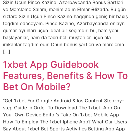
Sizin Üçün Pinco Kazino: Azərbaycanda Bonus Şərtləri
və Mərcləmə Salam, mənim adım Elmar Əlizadə. Bu gün
sizlərə Sizin Üçün Pinco Kazino haqqında geniş bir baxış
təqdim edəcəyəm. Pinco Kazino, Azərbaycanda onlayn
qumar oyunları üçün ideal bir seçimdir; bu, həm yeni
başlayanlar, həm də təcrübəli müştərilər üçün əla
imkanlar təqdim edir. Onun bonus şərtləri və mərcləmə
[…]
1xbet App Guidebook
Features, Benefits & How To
Bet On Mobile?
“Get 1xbet For Google Android & Ios Content Step-by-
step Guide In Order To Download The 1xbet App On
Your Own Device Editor’s Take On 1xbet Mobile App
How To Employ The 1xbet Iphone App? What Our Users
Say About 1xbet Bet Sports Activities Betting App App