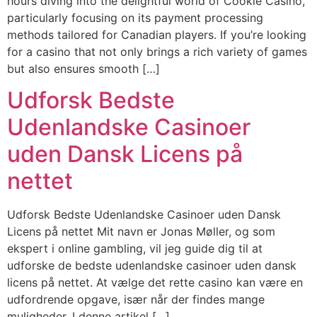
hours diving into the delightful world of Cookie Casino,
particularly focusing on its payment processing
methods tailored for Canadian players. If you’re looking
for a casino that not only brings a rich variety of games
but also ensures smooth […]
Udforsk Bedste
Udenlandske Casinoer
uden Dansk Licens på
nettet
Udforsk Bedste Udenlandske Casinoer uden Dansk
Licens på nettet Mit navn er Jonas Møller, og som
ekspert i online gambling, vil jeg guide dig til at
udforske de bedste udenlandske casinoer uden dansk
licens på nettet. At vælge det rette casino kan være en
udfordrende opgave, især når der findes mange
muligheder. I denne artikel […]