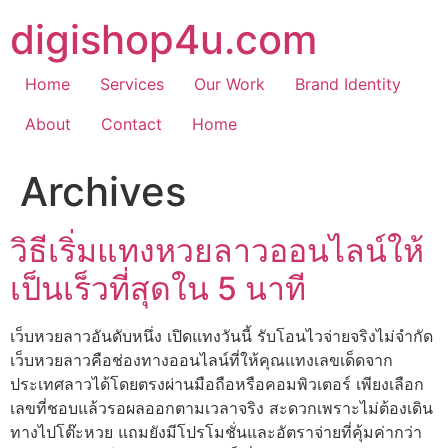
Skip
digishop4u.com
to
content
Home
Services
Our Work
Brand Identity
About
Contact
Home
Archives
วิธีเริ่มแทงหวยลาวออนไลน์ให้
เป็นเร็วที่สุดใน 5 นาที
เว็บหวยลาวอันดับหนึ่ง เปิดแทงวันนี้ รับโอนไวจ่ายจริงไม่จำกัด
เว็บหวยลาวคือช่องทางออนไลน์ที่ให้คุณแทงเลขเด็ดจาก
ประเทศลาวได้โดยตรงผ่านมือถือหรือคอมพิวเตอร์ เพียงเลือก
เลขที่ชอบแล้วรอผลออกตามเวลาจริง สะดวกเพราะไม่ต้องเดิน
ทางไปโต๊ะหวย แถมยังมีโปรโมชั่นและอัตราจ่ายที่คุ้มค่ากว่า