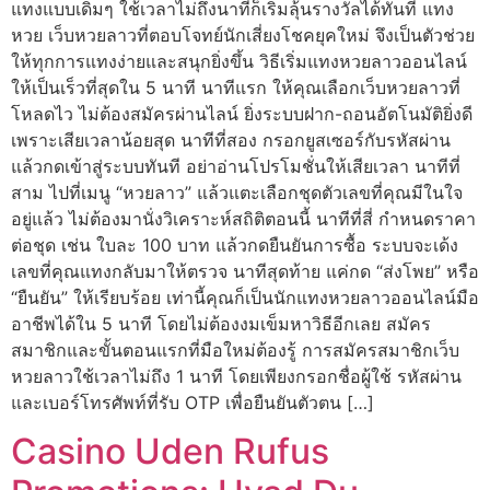
แทงแบบเดิมๆ ใช้เวลาไม่ถึงนาทีก็เริ่มลุ้นรางวัลได้ทันที แทง
หวย เว็บหวยลาวที่ตอบโจทย์นักเสี่ยงโชคยุคใหม่ จึงเป็นตัวช่วย
ให้ทุกการแทงง่ายและสนุกยิ่งขึ้น วิธีเริ่มแทงหวยลาวออนไลน์
ให้เป็นเร็วที่สุดใน 5 นาที นาทีแรก ให้คุณเลือกเว็บหวยลาวที่
โหลดไว ไม่ต้องสมัครผ่านไลน์ ยิ่งระบบฝาก-ถอนอัตโนมัติยิ่งดี
เพราะเสียเวลาน้อยสุด นาทีที่สอง กรอกยูสเซอร์กับรหัสผ่าน
แล้วกดเข้าสู่ระบบทันที อย่าอ่านโปรโมชั่นให้เสียเวลา นาทีที่
สาม ไปที่เมนู “หวยลาว” แล้วแตะเลือกชุดตัวเลขที่คุณมีในใจ
อยู่แล้ว ไม่ต้องมานั่งวิเคราะห์สถิติตอนนี้ นาทีที่สี่ กำหนดราคา
ต่อชุด เช่น ใบละ 100 บาท แล้วกดยืนยันการซื้อ ระบบจะเด้ง
เลขที่คุณแทงกลับมาให้ตรวจ นาทีสุดท้าย แค่กด “ส่งโพย” หรือ
“ยืนยัน” ให้เรียบร้อย เท่านี้คุณก็เป็นนักแทงหวยลาวออนไลน์มือ
อาชีพได้ใน 5 นาที โดยไม่ต้องงมเข็มหาวิธีอีกเลย สมัคร
สมาชิกและขั้นตอนแรกที่มือใหม่ต้องรู้ การสมัครสมาชิกเว็บ
หวยลาวใช้เวลาไม่ถึง 1 นาที โดยเพียงกรอกชื่อผู้ใช้ รหัสผ่าน
และเบอร์โทรศัพท์ที่รับ OTP เพื่อยืนยันตัวตน […]
Casino Uden Rufus