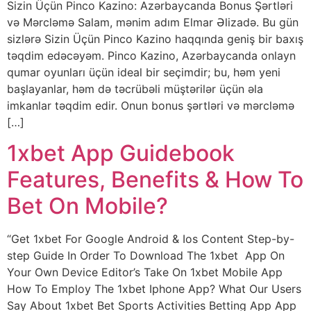
Sizin Üçün Pinco Kazino: Azərbaycanda Bonus Şərtləri
və Mərcləmə Salam, mənim adım Elmar Əlizadə. Bu gün
sizlərə Sizin Üçün Pinco Kazino haqqında geniş bir baxış
təqdim edəcəyəm. Pinco Kazino, Azərbaycanda onlayn
qumar oyunları üçün ideal bir seçimdir; bu, həm yeni
başlayanlar, həm də təcrübəli müştərilər üçün əla
imkanlar təqdim edir. Onun bonus şərtləri və mərcləmə
[…]
1xbet App Guidebook
Features, Benefits & How To
Bet On Mobile?
“Get 1xbet For Google Android & Ios Content Step-by-
step Guide In Order To Download The 1xbet App On
Your Own Device Editor’s Take On 1xbet Mobile App
How To Employ The 1xbet Iphone App? What Our Users
Say About 1xbet Bet Sports Activities Betting App App