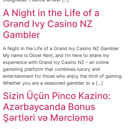
A Night in the Life of a
Grand Ivy Casino NZ
Gambler
A Night in the Life of a Grand Ivy Casino NZ Gambler
My name is Oliver Kent, and I’m here to share my
experience with Grand Ivy Casino NZ – an online
gambling platform that combines luxury and
entertainment for those who enjoy the thrill of gaming.
Whether you are a seasoned gambler or a […]
Sizin Üçün Pinco Kazino:
Azərbaycanda Bonus
Şərtləri və Mərcləmə