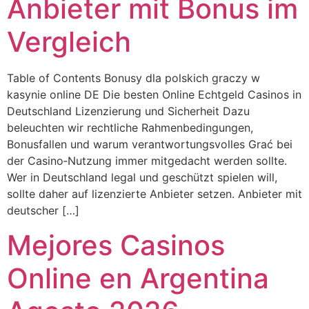
Anbieter mit Bonus im
Vergleich
Table of Contents Bonusy dla polskich graczy w
kasynie online DE Die besten Online Echtgeld Casinos in
Deutschland Lizenzierung und Sicherheit Dazu
beleuchten wir rechtliche Rahmenbedingungen,
Bonusfallen und warum verantwortungsvolles Grać bei
der Casino‑Nutzung immer mitgedacht werden sollte.
Wer in Deutschland legal und geschützt spielen will,
sollte daher auf lizenzierte Anbieter setzen. Anbieter mit
deutscher […]
Mejores Casinos
Online en Argentina