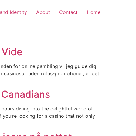
and Identity
About
Contact
Home
 Vide
den for online gambling vil jeg guide dig
 casinospil uden rufus-promotioner, er det
r Canadians
ours diving into the delightful world of
 you’re looking for a casino that not only