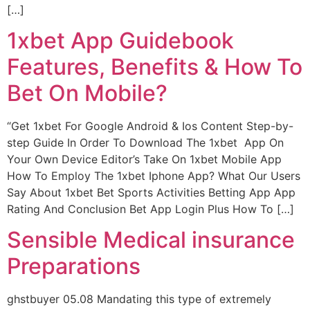
[…]
1xbet App Guidebook
Features, Benefits & How To
Bet On Mobile?
“Get 1xbet For Google Android & Ios Content Step-by-
step Guide In Order To Download The 1xbet App On
Your Own Device Editor’s Take On 1xbet Mobile App
How To Employ The 1xbet Iphone App? What Our Users
Say About 1xbet Bet Sports Activities Betting App App
Rating And Conclusion Bet App Login Plus How To […]
Sensible Medical insurance
Preparations
ghstbuyer 05.08 Mandating this type of extremely