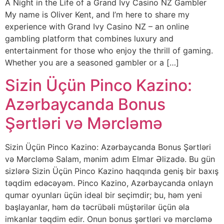
A Night in the Life of a Grand Ivy Casino NZ Gambler
My name is Oliver Kent, and I’m here to share my
experience with Grand Ivy Casino NZ – an online
gambling platform that combines luxury and
entertainment for those who enjoy the thrill of gaming.
Whether you are a seasoned gambler or a […]
Sizin Üçün Pinco Kazino:
Azərbaycanda Bonus
Şərtləri və Mərcləmə
Sizin Üçün Pinco Kazino: Azərbaycanda Bonus Şərtləri
və Mərcləmə Salam, mənim adım Elmar Əlizadə. Bu gün
sizlərə Sizin Üçün Pinco Kazino haqqında geniş bir baxış
təqdim edəcəyəm. Pinco Kazino, Azərbaycanda onlayn
qumar oyunları üçün ideal bir seçimdir; bu, həm yeni
başlayanlar, həm də təcrübəli müştərilər üçün əla
imkanlar təqdim edir. Onun bonus şərtləri və mərcləmə