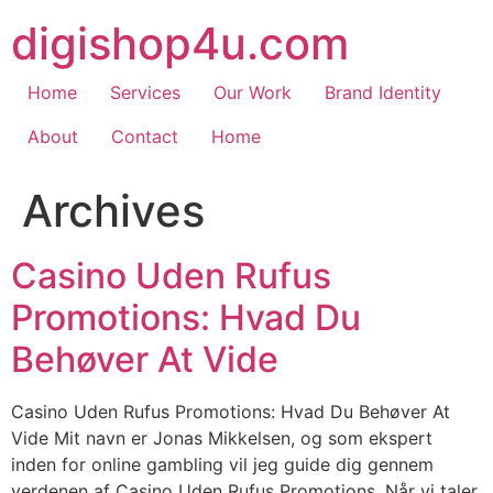
Skip
digishop4u.com
to
content
Home
Services
Our Work
Brand Identity
About
Contact
Home
Archives
Casino Uden Rufus
Promotions: Hvad Du
Behøver At Vide
Casino Uden Rufus Promotions: Hvad Du Behøver At
Vide Mit navn er Jonas Mikkelsen, og som ekspert
inden for online gambling vil jeg guide dig gennem
verdenen af Casino Uden Rufus Promotions. Når vi taler