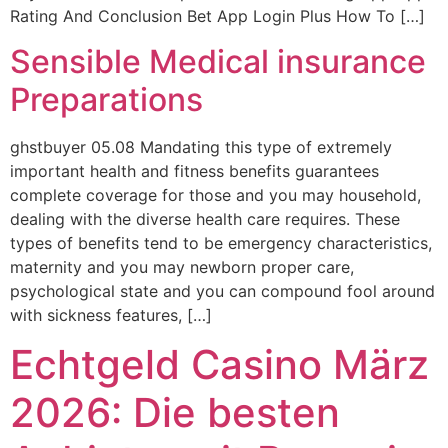
Rating And Conclusion Bet App Login Plus How To […]
Sensible Medical insurance
Preparations
ghstbuyer 05.08 Mandating this type of extremely
important health and fitness benefits guarantees
complete coverage for those and you may household,
dealing with the diverse health care requires. These
types of benefits tend to be emergency characteristics,
maternity and you may newborn proper care,
psychological state and you can compound fool around
with sickness features, […]
Echtgeld Casino März
2026: Die besten