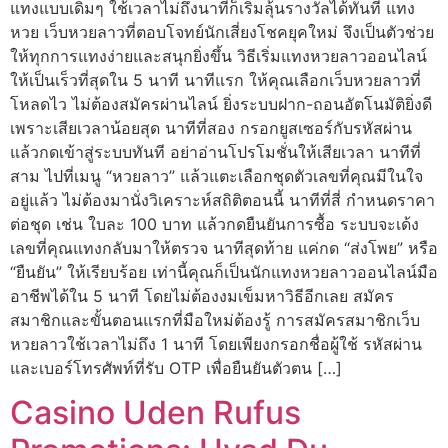
แทงแบบเดิมๆ ใช้เวลาไม่ถึงนาทีก็เริ่มลุ้นรางวัลได้ทันที แทง
หวย เว็บหวยลาวที่ตอบโจทย์นักเสี่ยงโชคยุคใหม่ จึงเป็นตัวช่วย
ให้ทุกการแทงง่ายและสนุกยิ่งขึ้น วิธีเริ่มแทงหวยลาวออนไลน์
ให้เป็นเร็วที่สุดใน 5 นาที นาทีแรก ให้คุณเลือกเว็บหวยลาวที่
โหลดไว ไม่ต้องสมัครผ่านไลน์ ยิ่งระบบฝาก-ถอนอัตโนมัติยิ่งดี
เพราะเสียเวลาน้อยสุด นาทีที่สอง กรอกยูสเซอร์กับรหัสผ่าน
แล้วกดเข้าสู่ระบบทันที อย่าอ่านโปรโมชั่นให้เสียเวลา นาทีที่
สาม ไปที่เมนู “หวยลาว” แล้วแตะเลือกชุดตัวเลขที่คุณมีในใจ
อยู่แล้ว ไม่ต้องมานั่งวิเคราะห์สถิติตอนนี้ นาทีที่สี่ กำหนดราคา
ต่อชุด เช่น ใบละ 100 บาท แล้วกดยืนยันการซื้อ ระบบจะเด้ง
เลขที่คุณแทงกลับมาให้ตรวจ นาทีสุดท้าย แค่กด “ส่งโพย” หรือ
“ยืนยัน” ให้เรียบร้อย เท่านี้คุณก็เป็นนักแทงหวยลาวออนไลน์มือ
อาชีพได้ใน 5 นาที โดยไม่ต้องงมเข็มหาวิธีอีกเลย สมัคร
สมาชิกและขั้นตอนแรกที่มือใหม่ต้องรู้ การสมัครสมาชิกเว็บ
หวยลาวใช้เวลาไม่ถึง 1 นาที โดยเพียงกรอกชื่อผู้ใช้ รหัสผ่าน
และเบอร์โทรศัพท์ที่รับ OTP เพื่อยืนยันตัวตน […]
Casino Uden Rufus