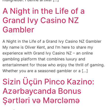
A Night in the Life of a
Grand Ivy Casino NZ
Gambler
A Night in the Life of a Grand Ivy Casino NZ Gambler
My name is Oliver Kent, and I’m here to share my
experience with Grand Ivy Casino NZ – an online
gambling platform that combines luxury and
entertainment for those who enjoy the thrill of gaming.
Whether you are a seasoned gambler or a […]
Sizin Üçün Pinco Kazino:
Azərbaycanda Bonus
Şərtləri və Mərcləmə