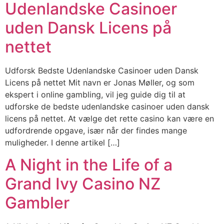
Udenlandske Casinoer
uden Dansk Licens på
nettet
Udforsk Bedste Udenlandske Casinoer uden Dansk
Licens på nettet Mit navn er Jonas Møller, og som
ekspert i online gambling, vil jeg guide dig til at
udforske de bedste udenlandske casinoer uden dansk
licens på nettet. At vælge det rette casino kan være en
udfordrende opgave, især når der findes mange
muligheder. I denne artikel […]
A Night in the Life of a
Grand Ivy Casino NZ
Gambler