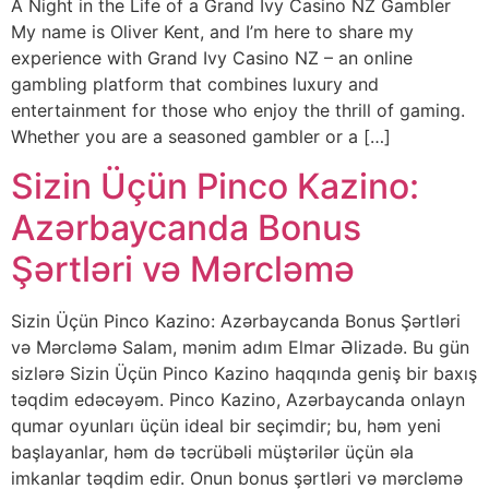
A Night in the Life of a Grand Ivy Casino NZ Gambler
My name is Oliver Kent, and I’m here to share my
experience with Grand Ivy Casino NZ – an online
gambling platform that combines luxury and
entertainment for those who enjoy the thrill of gaming.
Whether you are a seasoned gambler or a […]
Sizin Üçün Pinco Kazino:
Azərbaycanda Bonus
Şərtləri və Mərcləmə
Sizin Üçün Pinco Kazino: Azərbaycanda Bonus Şərtləri
və Mərcləmə Salam, mənim adım Elmar Əlizadə. Bu gün
sizlərə Sizin Üçün Pinco Kazino haqqında geniş bir baxış
təqdim edəcəyəm. Pinco Kazino, Azərbaycanda onlayn
qumar oyunları üçün ideal bir seçimdir; bu, həm yeni
başlayanlar, həm də təcrübəli müştərilər üçün əla
imkanlar təqdim edir. Onun bonus şərtləri və mərcləmə