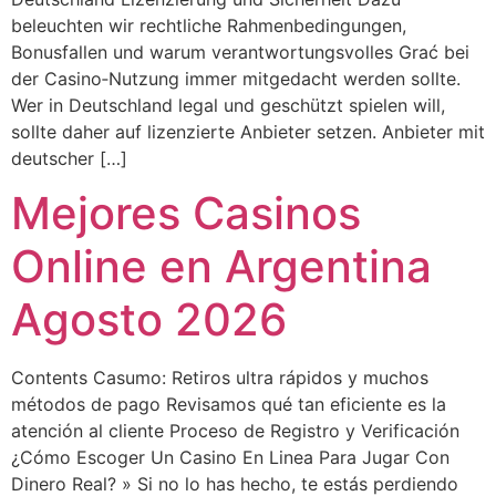
beleuchten wir rechtliche Rahmenbedingungen,
Bonusfallen und warum verantwortungsvolles Grać bei
der Casino‑Nutzung immer mitgedacht werden sollte.
Wer in Deutschland legal und geschützt spielen will,
sollte daher auf lizenzierte Anbieter setzen. Anbieter mit
deutscher […]
Mejores Casinos
Online en Argentina
Agosto 2026
Contents Casumo: Retiros ultra rápidos y muchos
métodos de pago Revisamos qué tan eficiente es la
atención al cliente Proceso de Registro y Verificación
¿Cómo Escoger Un Casino En Linea Para Jugar Con
Dinero Real? » Si no lo has hecho, te estás perdiendo