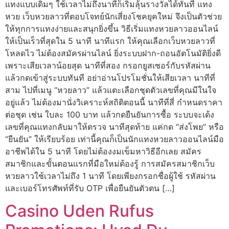
แทงแบบเดิมๆ ใช้เวลาไม่ถึงนาทีก็เริ่มลุ้นรางวัลได้ทันที แทง
หวย เว็บหวยลาวที่ตอบโจทย์นักเสี่ยงโชคยุคใหม่ จึงเป็นตัวช่วย
ให้ทุกการแทงง่ายและสนุกยิ่งขึ้น วิธีเริ่มแทงหวยลาวออนไลน์
ให้เป็นเร็วที่สุดใน 5 นาที นาทีแรก ให้คุณเลือกเว็บหวยลาวที่
โหลดไว ไม่ต้องสมัครผ่านไลน์ ยิ่งระบบฝาก-ถอนอัตโนมัติยิ่งดี
เพราะเสียเวลาน้อยสุด นาทีที่สอง กรอกยูสเซอร์กับรหัสผ่าน
แล้วกดเข้าสู่ระบบทันที อย่าอ่านโปรโมชั่นให้เสียเวลา นาทีที่
สาม ไปที่เมนู “หวยลาว” แล้วแตะเลือกชุดตัวเลขที่คุณมีในใจ
อยู่แล้ว ไม่ต้องมานั่งวิเคราะห์สถิติตอนนี้ นาทีที่สี่ กำหนดราคา
ต่อชุด เช่น ใบละ 100 บาท แล้วกดยืนยันการซื้อ ระบบจะเด้ง
เลขที่คุณแทงกลับมาให้ตรวจ นาทีสุดท้าย แค่กด “ส่งโพย” หรือ
“ยืนยัน” ให้เรียบร้อย เท่านี้คุณก็เป็นนักแทงหวยลาวออนไลน์มือ
อาชีพได้ใน 5 นาที โดยไม่ต้องงมเข็มหาวิธีอีกเลย สมัคร
สมาชิกและขั้นตอนแรกที่มือใหม่ต้องรู้ การสมัครสมาชิกเว็บ
หวยลาวใช้เวลาไม่ถึง 1 นาที โดยเพียงกรอกชื่อผู้ใช้ รหัสผ่าน
และเบอร์โทรศัพท์ที่รับ OTP เพื่อยืนยันตัวตน […]
Casino Uden Rufus