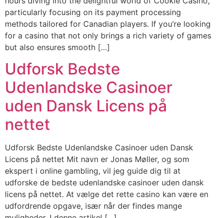
hours diving into the delightful world of Cookie Casino,
particularly focusing on its payment processing
methods tailored for Canadian players. If you’re looking
for a casino that not only brings a rich variety of games
but also ensures smooth […]
Udforsk Bedste
Udenlandske Casinoer
uden Dansk Licens på
nettet
Udforsk Bedste Udenlandske Casinoer uden Dansk
Licens på nettet Mit navn er Jonas Møller, og som
ekspert i online gambling, vil jeg guide dig til at
udforske de bedste udenlandske casinoer uden dansk
licens på nettet. At vælge det rette casino kan være en
udfordrende opgave, især når der findes mange
muligheder. I denne artikel […]