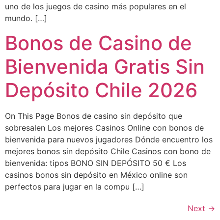
uno de los juegos de casino más populares en el
mundo. […]
Bonos de Casino de
Bienvenida Gratis Sin
Depósito Chile 2026
On This Page Bonos de casino sin depósito que
sobresalen Los mejores Casinos Online con bonos de
bienvenida para nuevos jugadores Dónde encuentro los
mejores bonos sin depósito Chile Casinos con bono de
bienvenida: tipos BONO SIN DEPÓSITO 50 € Los
casinos bonos sin depósito en México online son
perfectos para jugar en la compu […]
Next
→