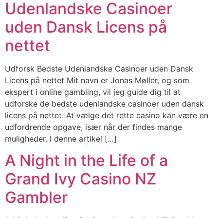
Udenlandske Casinoer
uden Dansk Licens på
nettet
Udforsk Bedste Udenlandske Casinoer uden Dansk
Licens på nettet Mit navn er Jonas Møller, og som
ekspert i online gambling, vil jeg guide dig til at
udforske de bedste udenlandske casinoer uden dansk
licens på nettet. At vælge det rette casino kan være en
udfordrende opgave, især når der findes mange
muligheder. I denne artikel […]
A Night in the Life of a
Grand Ivy Casino NZ
Gambler