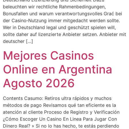
beleuchten wir rechtliche Rahmenbedingungen,
Bonusfallen und warum verantwortungsvolles Grać bei
der Casino‑Nutzung immer mitgedacht werden sollte.
Wer in Deutschland legal und geschützt spielen will,
sollte daher auf lizenzierte Anbieter setzen. Anbieter mit
deutscher […]
Mejores Casinos
Online en Argentina
Agosto 2026
Contents Casumo: Retiros ultra rápidos y muchos
métodos de pago Revisamos qué tan eficiente es la
atención al cliente Proceso de Registro y Verificación
¿Cómo Escoger Un Casino En Linea Para Jugar Con
Dinero Real? » Si no lo has hecho, te estás perdiendo